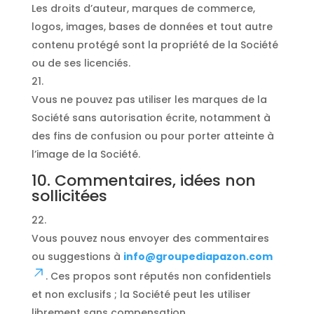
Les droits d’auteur, marques de commerce,
logos, images, bases de données et tout autre
contenu protégé sont la propriété de la Société
ou de ses licenciés.
Vous ne pouvez pas utiliser les marques de la
Société sans autorisation écrite, notamment à
des fins de confusion ou pour porter atteinte à
l’image de la Société.
10. Commentaires, idées non
sollicitées
Vous pouvez nous envoyer des commentaires
ou suggestions à
info@groupediapazon.com
. Ces propos sont réputés non confidentiels
et non exclusifs ; la Société peut les utiliser
librement sans compensation.