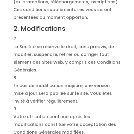
(ex. promotions, téléchargements, inscriptions).
Ces conditions supplémentaires vous seront
présentées au moment opportun.
2. Modifications
La Société se réserve le droit, sans préavis, de
modifier, suspendre, retirer ou corriger tout
élément des Sites Web, y compris ces Conditions
Générales.
En cas de modification majeure, une version
mise à jour sera publiée sur le site. Vous êtes
invité à vérifier régulièrement.
Votre utilisation continue après les
modifications constitue votre acceptation des
Conditions Générales modifiées.