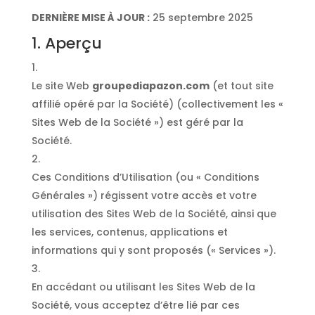
DERNIÈRE MISE À JOUR :
25 septembre 2025
1. Aperçu
Le site Web
groupediapazon.com
(et tout site
affilié opéré par la Société) (collectivement les «
Sites Web de la Société ») est géré par la
Société.
Ces Conditions d’Utilisation (ou « Conditions
Générales ») régissent votre accès et votre
utilisation des Sites Web de la Société, ainsi que
les services, contenus, applications et
informations qui y sont proposés (« Services »).
En accédant ou utilisant les Sites Web de la
Société, vous acceptez d’être lié par ces