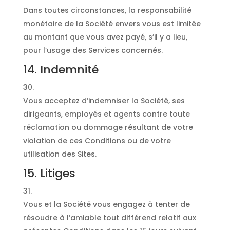
Dans toutes circonstances, la responsabilité
monétaire de la Société envers vous est limitée
au montant que vous avez payé, s’il y a lieu,
pour l’usage des Services concernés.
14. Indemnité
Vous acceptez d’indemniser la Société, ses
dirigeants, employés et agents contre toute
réclamation ou dommage résultant de votre
violation de ces Conditions ou de votre
utilisation des Sites.
15. Litiges
Vous et la Société vous engagez à tenter de
résoudre à l’amiable tout différend relatif aux