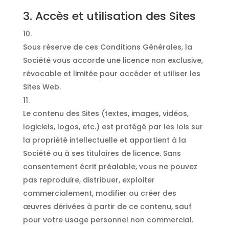
3. Accès et utilisation des Sites
Sous réserve de ces Conditions Générales, la
Société vous accorde une licence non exclusive,
révocable et limitée pour accéder et utiliser les
Sites Web.
Le contenu des Sites (textes, images, vidéos,
logiciels, logos, etc.) est protégé par les lois sur
la propriété intellectuelle et appartient à la
Société ou à ses titulaires de licence. Sans
consentement écrit préalable, vous ne pouvez
pas reproduire, distribuer, exploiter
commercialement, modifier ou créer des
œuvres dérivées à partir de ce contenu, sauf
pour votre usage personnel non commercial.