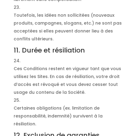
Toutefois, les idées non sollicitées (nouveaux
produits, campagnes, slogans, etc.) ne sont pas
acceptées si elles peuvent donner lieu à des
conflits ultérieurs.
11. Durée et résiliation
Ces Conditions restent en vigueur tant que vous
utilisez les Sites. En cas de résiliation, votre droit
d’accès est révoqué et vous devez cesser tout
usage du contenu de la Société.
Certaines obligations (ex. limitation de
responsabilité, indemnité) survivent à la
résiliation.
12. Exclusion de garanties