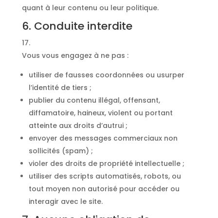
quant à leur contenu ou leur politique.
6. Conduite interdite
Vous vous engagez à ne pas :
utiliser de fausses coordonnées ou usurper
l’identité de tiers ;
publier du contenu illégal, offensant,
diffamatoire, haineux, violent ou portant
atteinte aux droits d’autrui ;
envoyer des messages commerciaux non
sollicités (spam) ;
violer des droits de propriété intellectuelle ;
utiliser des scripts automatisés, robots, ou
tout moyen non autorisé pour accéder ou
interagir avec le site.