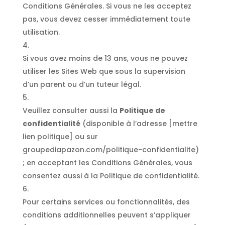
Conditions Générales. Si vous ne les acceptez
pas, vous devez cesser immédiatement toute
utilisation.
Si vous avez moins de 13 ans, vous ne pouvez
utiliser les Sites Web que sous la supervision
d’un parent ou d’un tuteur légal.
Veuillez consulter aussi la
Politique de
confidentialité
(disponible à l’adresse [mettre
lien politique] ou sur
groupediapazon.com/politique-confidentialite)
; en acceptant les Conditions Générales, vous
consentez aussi à la Politique de confidentialité.
Pour certains services ou fonctionnalités, des
conditions additionnelles peuvent s’appliquer