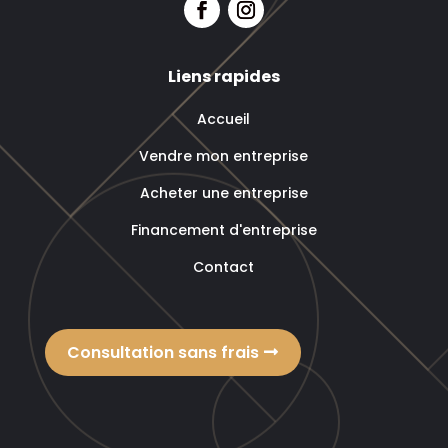
Liens rapides
Accueil
Vendre mon entreprise
Acheter une entreprise
Financement d'entreprise
Contact
Consultation sans frais