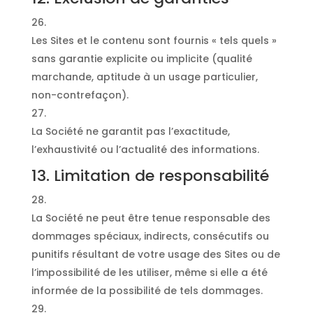
Les Sites et le contenu sont fournis « tels quels »
sans garantie explicite ou implicite (qualité
marchande, aptitude à un usage particulier,
non-contrefaçon).
La Société ne garantit pas l’exactitude,
l’exhaustivité ou l’actualité des informations.
13. Limitation de responsabilité
La Société ne peut être tenue responsable des
dommages spéciaux, indirects, consécutifs ou
punitifs résultant de votre usage des Sites ou de
l’impossibilité de les utiliser, même si elle a été
informée de la possibilité de tels dommages.