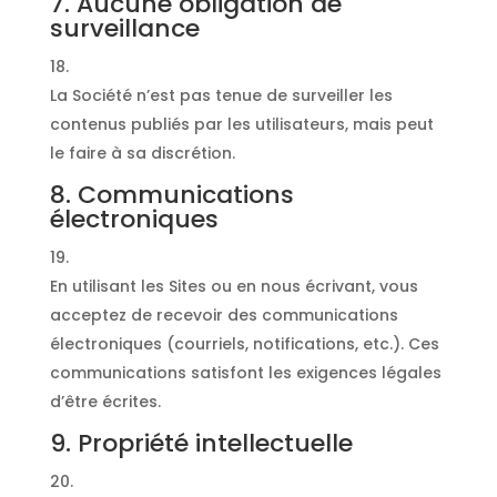
7. Aucune obligation de
surveillance
La Société n’est pas tenue de surveiller les
contenus publiés par les utilisateurs, mais peut
le faire à sa discrétion.
8. Communications
électroniques
En utilisant les Sites ou en nous écrivant, vous
acceptez de recevoir des communications
électroniques (courriels, notifications, etc.). Ces
communications satisfont les exigences légales
d’être écrites.
9. Propriété intellectuelle