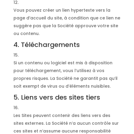
Vous pouvez créer un lien hypertexte vers la
page d’accueil du site, à condition que ce lien ne
suggère pas que la Société approuve votre site
ou contenu.
4. Téléchargements
Si un contenu ou logiciel est mis à disposition
pour téléchargement, vous l’utilisez à vos
propres risques. La Société ne garantit pas qu’il
soit exempt de virus ou d’éléments nuisibles.
5. Liens vers des sites tiers
Les Sites peuvent contenir des liens vers des
sites externes. La Société n’a aucun contrôle sur
ces sites et n’assume aucune responsabilité