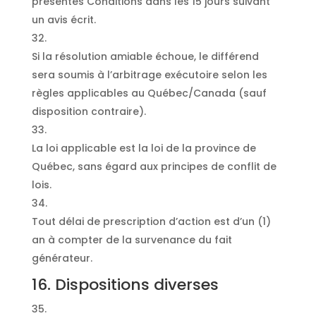
présentes Conditions dans les 15 jours suivant
un avis écrit.
Si la résolution amiable échoue, le différend
sera soumis à l’arbitrage exécutoire selon les
règles applicables au Québec/Canada (sauf
disposition contraire).
La loi applicable est la loi de la province de
Québec, sans égard aux principes de conflit de
lois.
Tout délai de prescription d’action est d’un (1)
an à compter de la survenance du fait
générateur.
16. Dispositions diverses