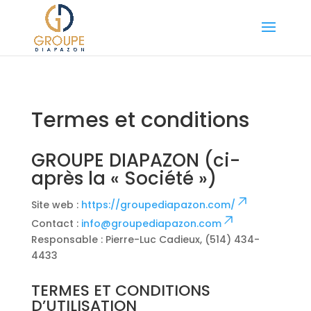
Termes et conditions
GROUPE DIAPAZON (ci-
après la « Société »)
Site web :
https://groupediapazon.com/
Contact :
info@groupediapazon.com
Responsable : Pierre-Luc Cadieux, (514) 434-
4433
TERMES ET CONDITIONS
D’UTILISATION