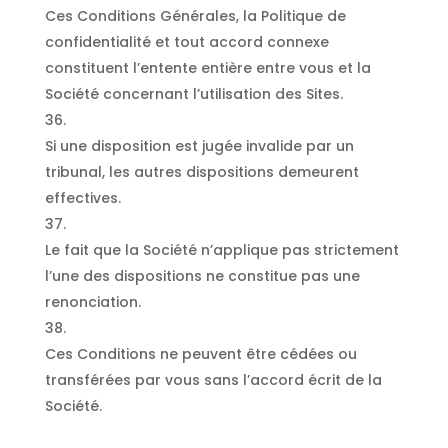
Ces Conditions Générales, la Politique de
confidentialité et tout accord connexe
constituent l’entente entière entre vous et la
Société concernant l’utilisation des Sites.
Si une disposition est jugée invalide par un
tribunal, les autres dispositions demeurent
effectives.
Le fait que la Société n’applique pas strictement
l’une des dispositions ne constitue pas une
renonciation.
Ces Conditions ne peuvent être cédées ou
transférées par vous sans l’accord écrit de la
Société.